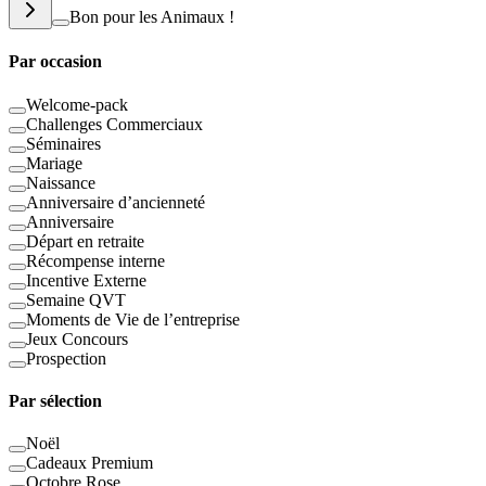
Bon pour les Animaux !
Par occasion
Welcome-pack
Challenges Commerciaux
Séminaires
Mariage
Naissance
Anniversaire d’ancienneté
Anniversaire
Départ en retraite
Récompense interne
Incentive Externe
Semaine QVT
Moments de Vie de l’entreprise
Jeux Concours
Prospection
Par sélection
Noël
Cadeaux Premium
Octobre Rose