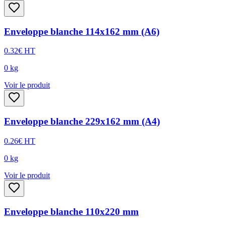
Enveloppe blanche 114x162 mm (A6)
0.32
€
HT
0
kg
Voir le produit
Enveloppe blanche 229x162 mm (A4)
0.26
€
HT
0
kg
Voir le produit
Enveloppe blanche 110x220 mm