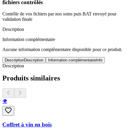
fichiers contrôlés
Contrôle de vos fichiers par nos soins puis BAT envoyé pour
validation finale
Description
Information complémentaire
Aucune information complémentaire disponible pour ce produit.
Description
Description
Information complémentaire
Info
Description
Produits similaires
🌍
Coffret à vin en bois